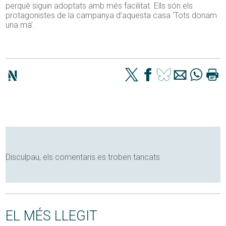
perquè siguin adoptats amb més facilitat. Ells són els
protagonistes de la campanya d’aquesta casa ‘Tots donam
una mà’.
Disculpau, els comentaris es troben tancats
EL MÉS LLEGIT