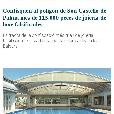
Confisquen al polígon de Son Castelló de
Palma més de 115.000 peces de joieria de
luxe falsificades
Es tracta de la confiscació més gran de joieria
falsificada realitzada mai per la Guàrdia Civil a les
Balears