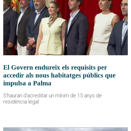
El Govern endureix els requisits per
accedir als nous habitatges públics que
impulsa a Palma
S'hauran d'acreditar un mínim de 15 anys de
residència legal