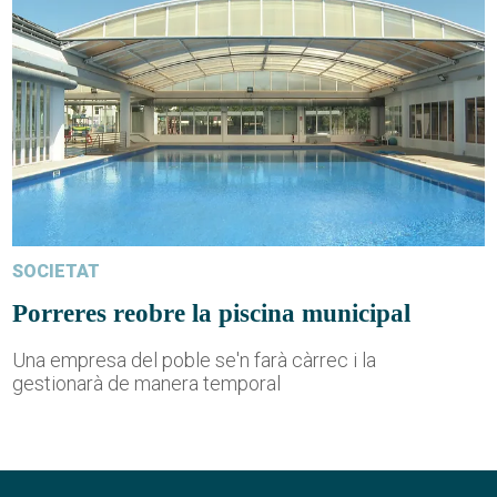
SOCIETAT
Porreres reobre la piscina municipal
Una empresa del poble se'n farà càrrec i la
gestionarà de manera temporal