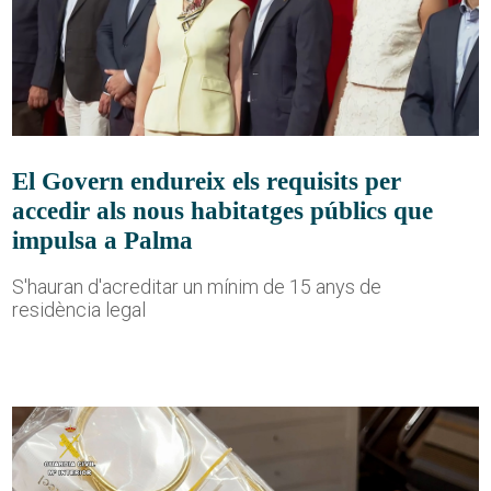
El Govern endureix els requisits per
accedir als nous habitatges públics que
impulsa a Palma
S'hauran d'acreditar un mínim de 15 anys de
residència legal