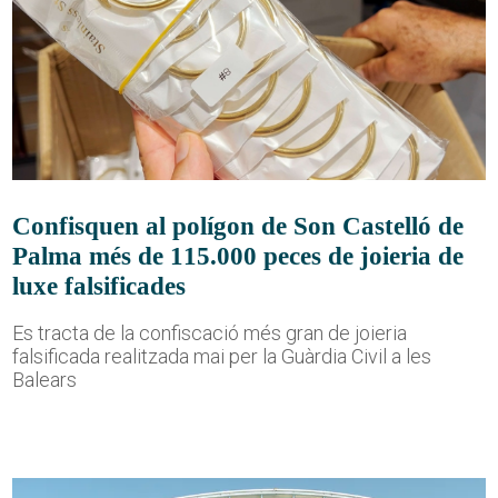
Confisquen al polígon de Son Castelló de
Palma més de 115.000 peces de joieria de
luxe falsificades
Es tracta de la confiscació més gran de joieria
falsificada realitzada mai per la Guàrdia Civil a les
Balears