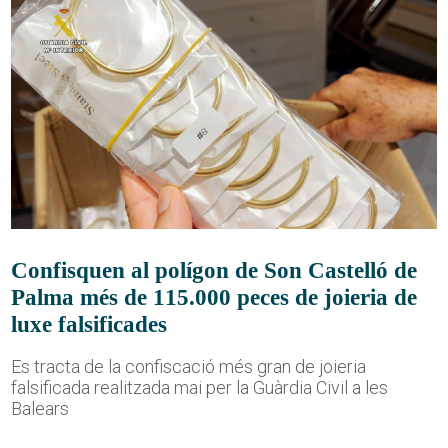
Confisquen al polígon de Son Castelló de
Palma més de 115.000 peces de joieria de
luxe falsificades
Es tracta de la confiscació més gran de joieria
falsificada realitzada mai per la Guàrdia Civil a les
Balears