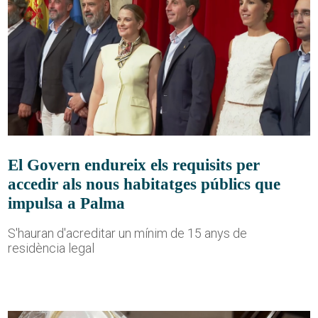
El Govern endureix els requisits per
accedir als nous habitatges públics que
impulsa a Palma
S'hauran d'acreditar un mínim de 15 anys de
residència legal