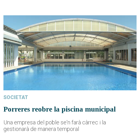
SOCIETAT
Porreres reobre la piscina municipal
Una empresa del poble se'n farà càrrec i la
gestionarà de manera temporal