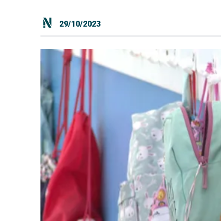
29/10/2023