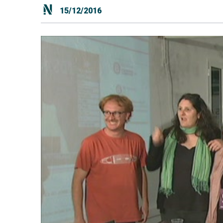
15/12/2016