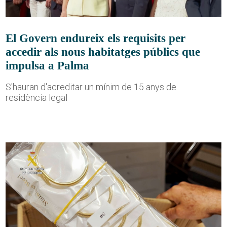
El Govern endureix els requisits per
accedir als nous habitatges públics que
impulsa a Palma
S'hauran d'acreditar un mínim de 15 anys de
residència legal