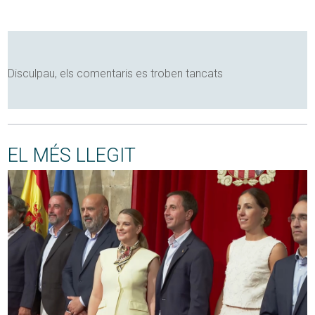
Disculpau, els comentaris es troben tancats
EL MÉS LLEGIT