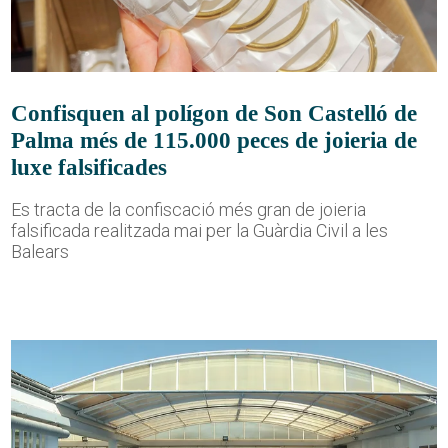
Confisquen al polígon de Son Castelló de
Palma més de 115.000 peces de joieria de
luxe falsificades
Es tracta de la confiscació més gran de joieria
falsificada realitzada mai per la Guàrdia Civil a les
Balears