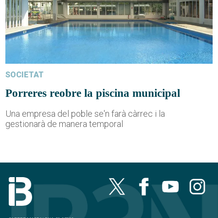
SOCIETAT
Porreres reobre la piscina municipal
Una empresa del poble se'n farà càrrec i la
gestionarà de manera temporal