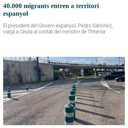
40.000 migrants entren a territori
espanyol
El president del Govern espanyol, Pedro Sánchez,
viatja a Ceuta al costat del ministre de l'Interior