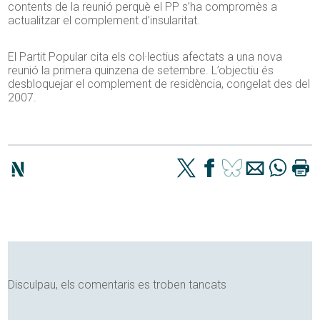
contents de la reunió perquè el PP s’ha compromès a
actualitzar el complement d’insularitat.
El Partit Popular cita els col·lectius afectats a una nova
reunió la primera quinzena de setembre. L’objectiu és
desbloquejar el complement de residència, congelat des del
2007.
Disculpau, els comentaris es troben tancats