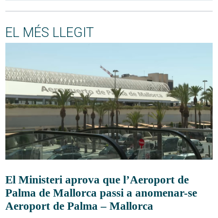
EL MÉS LLEGIT
El Ministeri aprova que l’Aeroport de
Palma de Mallorca passi a anomenar-se
Aeroport de Palma – Mallorca