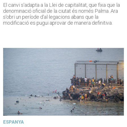
El canvi s'adapta a la Llei de capitalitat, que fixa que la
denominació oficial de la ciutat és només Palma. Ara
s'obri un període d'al·legacions abans que la
modificació es pugui aprovar de manera definitiva.
ESPANYA