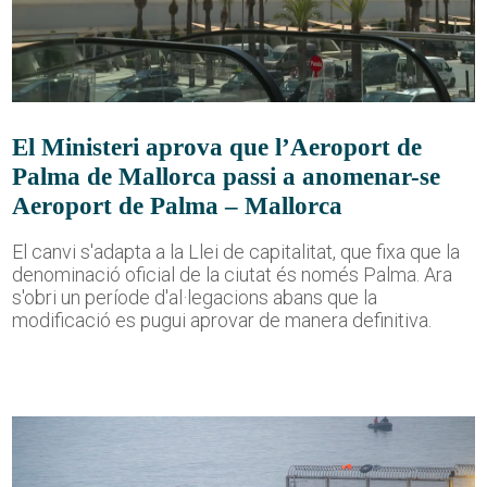
El Ministeri aprova que l’Aeroport de
Palma de Mallorca passi a anomenar-se
Aeroport de Palma – Mallorca
El canvi s'adapta a la Llei de capitalitat, que fixa que la
denominació oficial de la ciutat és només Palma. Ara
s'obri un període d'al·legacions abans que la
modificació es pugui aprovar de manera definitiva.