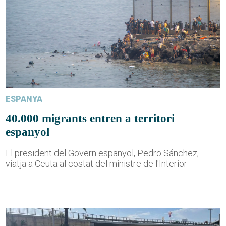
ESPANYA
40.000 migrants entren a territori
espanyol
El president del Govern espanyol, Pedro Sánchez,
viatja a Ceuta al costat del ministre de l'Interior