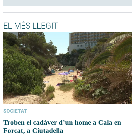
EL MÉS LLEGIT
SOCIETAT
Troben el cadàver d’un home a Cala en
Forcat, a Ciutadella