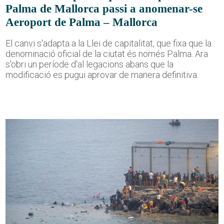
Palma de Mallorca passi a anomenar-se
Aeroport de Palma – Mallorca
El canvi s'adapta a la Llei de capitalitat, que fixa que la
denominació oficial de la ciutat és només Palma. Ara
s'obri un període d'al·legacions abans que la
modificació es pugui aprovar de manera definitiva.