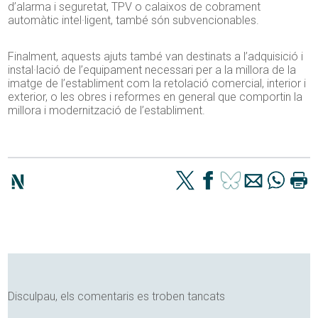
d’alarma i seguretat, TPV o calaixos de cobrament
automàtic intel·ligent, també són subvencionables.
Finalment, aquests ajuts també van destinats a l’adquisició i
instal·lació de l’equipament necessari per a la millora de la
imatge de l’establiment com la retolació comercial, interior i
exterior, o les obres i reformes en general que comportin la
millora i modernització de l’establiment.
Disculpau, els comentaris es troben tancats