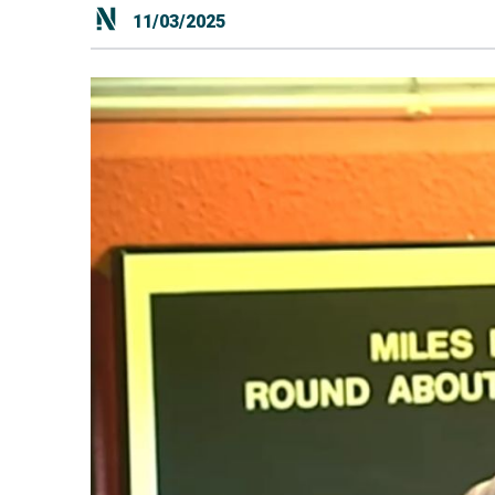
11/03/2025