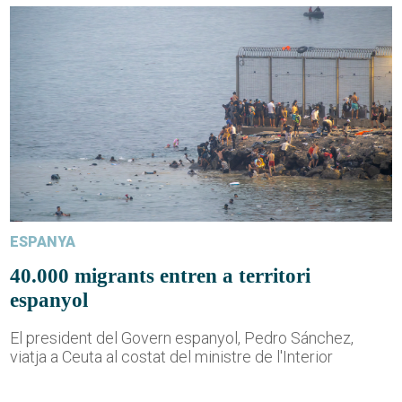
ESPANYA
40.000 migrants entren a territori
espanyol
El president del Govern espanyol, Pedro Sánchez,
viatja a Ceuta al costat del ministre de l'Interior