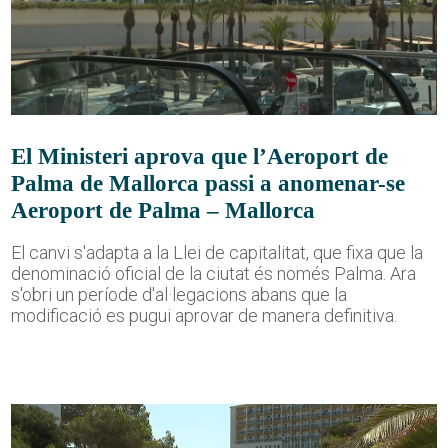
El Ministeri aprova que l’Aeroport de
Palma de Mallorca passi a anomenar-se
Aeroport de Palma – Mallorca
El canvi s'adapta a la Llei de capitalitat, que fixa que la
denominació oficial de la ciutat és només Palma. Ara
s'obri un període d'al·legacions abans que la
modificació es pugui aprovar de manera definitiva.