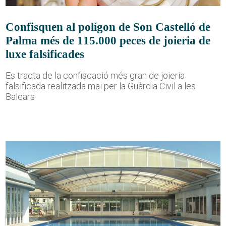
Confisquen al polígon de Son Castelló de
Palma més de 115.000 peces de joieria de
luxe falsificades
Es tracta de la confiscació més gran de joieria
falsificada realitzada mai per la Guàrdia Civil a les
Balears