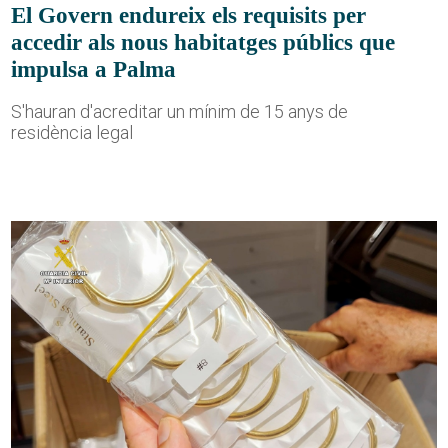
El Govern endureix els requisits per
accedir als nous habitatges públics que
impulsa a Palma
S'hauran d'acreditar un mínim de 15 anys de
residència legal