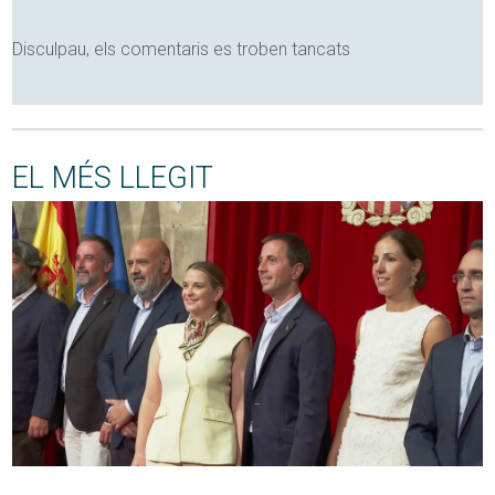
Disculpau, els comentaris es troben tancats
EL MÉS LLEGIT