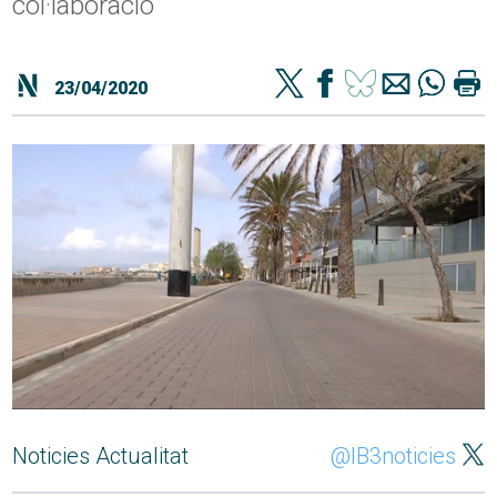
col·laboració
23/04/2020
Noticies Actualitat
@IB3noticies