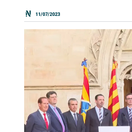
11/07/2023