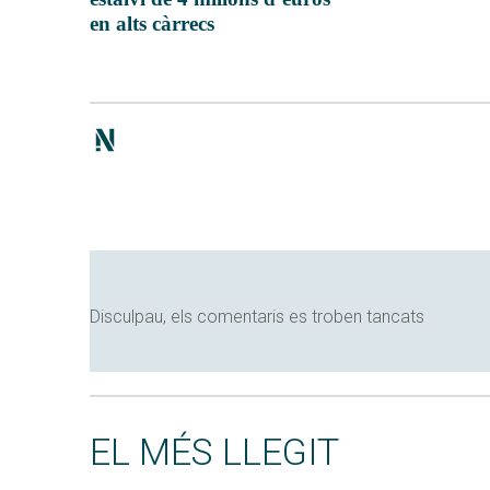
en alts càrrecs
Disculpau, els comentaris es troben tancats
EL MÉS LLEGIT