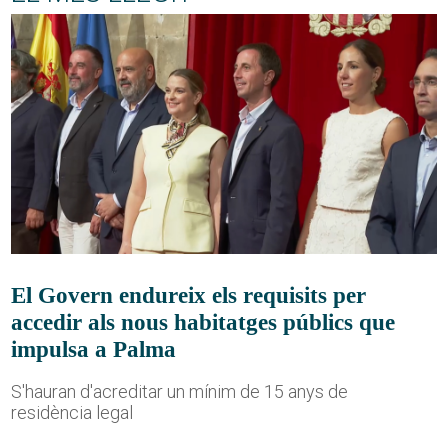
El Govern endureix els requisits per
accedir als nous habitatges públics que
impulsa a Palma
S'hauran d'acreditar un mínim de 15 anys de
residència legal