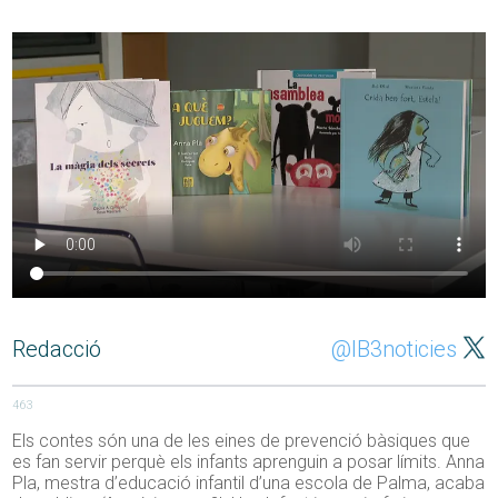
Redacció
@IB3noticies
463
Els contes són una de les eines de prevenció bàsiques que
es fan servir perquè els infants aprenguin a posar límits. Anna
Pla, mestra d’educació infantil d’una escola de Palma, acaba