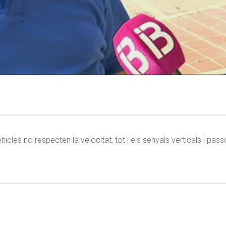
icles no respecten la velocitat, tot i els senyals verticals i pas