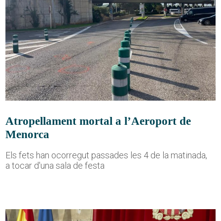
Atropellament mortal a l’Aeroport de
Menorca
Els fets han ocorregut passades les 4 de la matinada,
a tocar d'una sala de festa