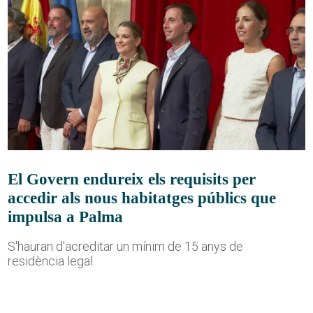
El Govern endureix els requisits per
accedir als nous habitatges públics que
impulsa a Palma
S'hauran d'acreditar un mínim de 15 anys de
residència legal