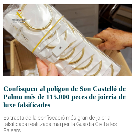
Confisquen al polígon de Son Castelló de
Palma més de 115.000 peces de joieria de
luxe falsificades
Es tracta de la confiscació més gran de joieria
falsificada realitzada mai per la Guàrdia Civil a les
Balears