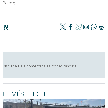
Porroig.
Disculpau, els comentaris es troben tancats
EL MÉS LLEGIT