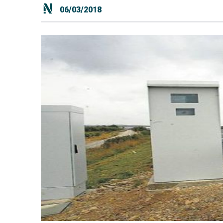
06/03/2018