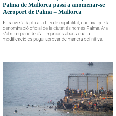
Palma de Mallorca passi a anomenar-se
Aeroport de Palma – Mallorca
El canvi s'adapta a la Llei de capitalitat, que fixa que la
denominació oficial de la ciutat és només Palma. Ara
s'obri un període d'al·legacions abans que la
modificació es pugui aprovar de manera definitiva.