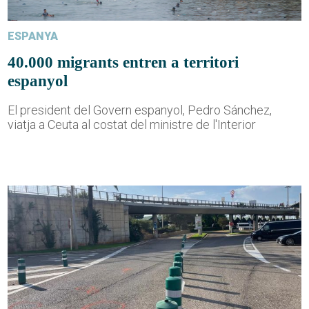
ESPANYA
40.000 migrants entren a territori
espanyol
El president del Govern espanyol, Pedro Sánchez,
viatja a Ceuta al costat del ministre de l'Interior