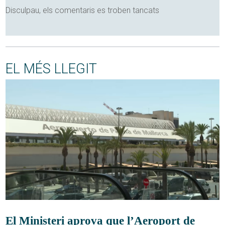
Disculpau, els comentaris es troben tancats
EL MÉS LLEGIT
El Ministeri aprova que l’Aeroport de