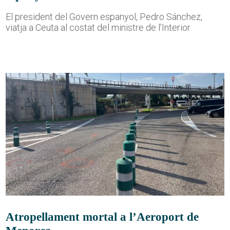
El president del Govern espanyol, Pedro Sánchez,
viatja a Ceuta al costat del ministre de l'Interior
Atropellament mortal a l’Aeroport de