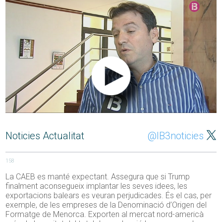
Noticies Actualitat
@IB3noticies
158
La CAEB es manté expectant. Assegura que si Trump
finalment aconsegueix implantar les seves idees, les
exportacions balears es veuran perjudicades. És el cas, per
exemple, de les empreses de la Denominació d’Origen del
Formatge de Menorca. Exporten al mercat nord-americà