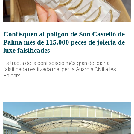
Confisquen al polígon de Son Castelló de
Palma més de 115.000 peces de joieria de
luxe falsificades
Es tracta de la confiscació més gran de joieria
falsificada realitzada mai per la Guàrdia Civil a les
Balears