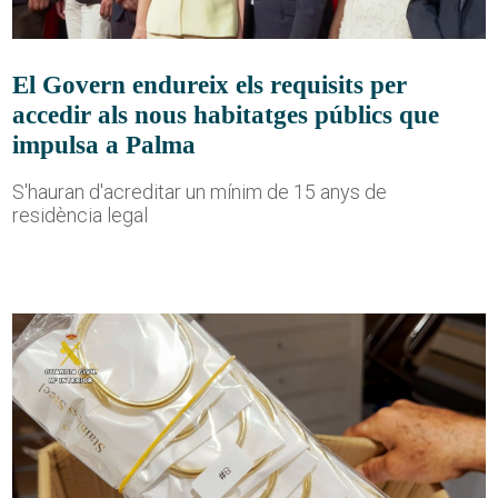
El Govern endureix els requisits per
accedir als nous habitatges públics que
impulsa a Palma
S'hauran d'acreditar un mínim de 15 anys de
residència legal