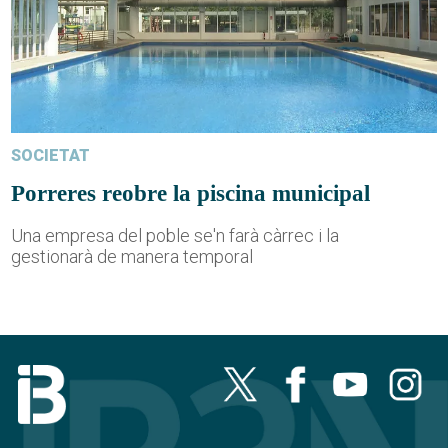
SOCIETAT
Porreres reobre la piscina municipal
Una empresa del poble se'n farà càrrec i la
gestionarà de manera temporal