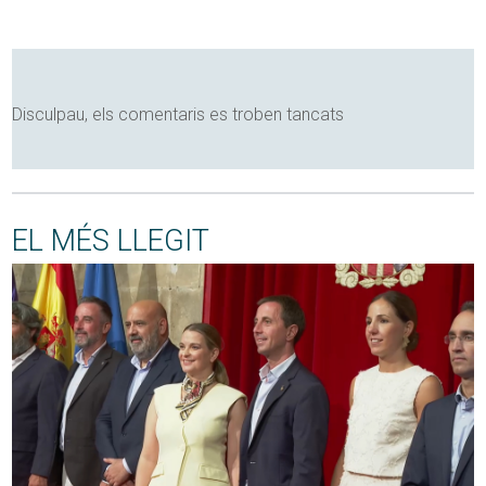
Disculpau, els comentaris es troben tancats
EL MÉS LLEGIT