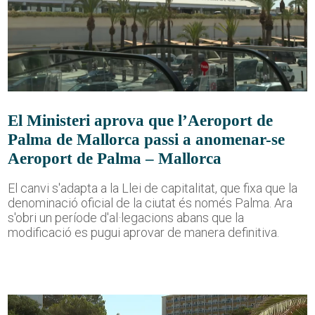
El Ministeri aprova que l’Aeroport de
Palma de Mallorca passi a anomenar-se
Aeroport de Palma – Mallorca
El canvi s'adapta a la Llei de capitalitat, que fixa que la
denominació oficial de la ciutat és només Palma. Ara
s'obri un període d'al·legacions abans que la
modificació es pugui aprovar de manera definitiva.