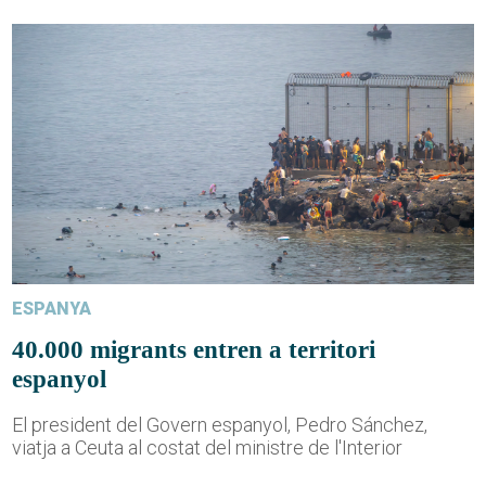
ESPANYA
40.000 migrants entren a territori
espanyol
El president del Govern espanyol, Pedro Sánchez,
viatja a Ceuta al costat del ministre de l'Interior