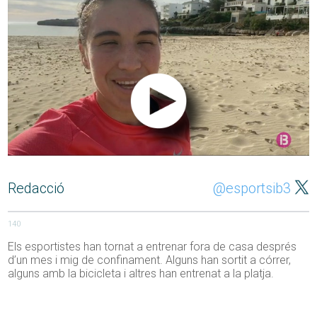
Redacció
@esportsib3
140
Els esportistes han tornat a entrenar fora de casa després
d’un mes i mig de confinament. Alguns han sortit a córrer,
alguns amb la bicicleta i altres han entrenat a la platja.