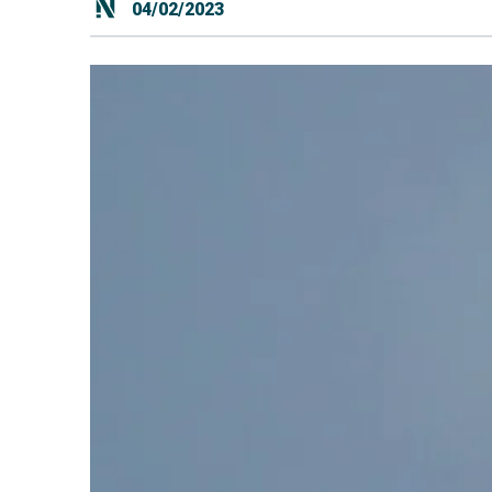
04/02/2023