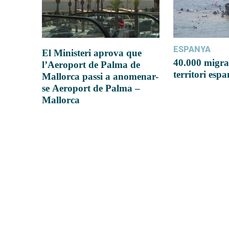
ESPANYA
El Ministeri aprova que
40.000 migra
l’Aeroport de Palma de
territori esp
Mallorca passi a anomenar-
se Aeroport de Palma –
Mallorca