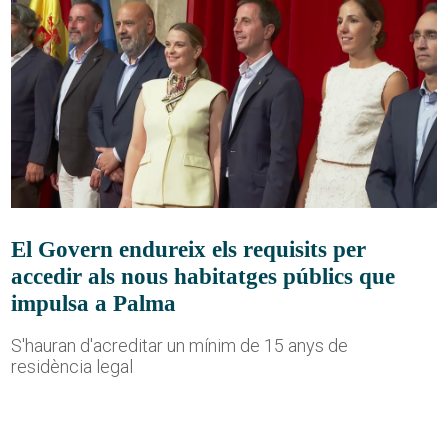
El Govern endureix els requisits per
accedir als nous habitatges públics que
impulsa a Palma
S'hauran d'acreditar un mínim de 15 anys de
residència legal