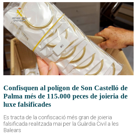
Confisquen al polígon de Son Castelló de
Palma més de 115.000 peces de joieria de
luxe falsificades
Es tracta de la confiscació més gran de joieria
falsificada realitzada mai per la Guàrdia Civil a les
Balears