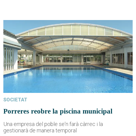
SOCIETAT
Porreres reobre la piscina municipal
Una empresa del poble se'n farà càrrec i la
gestionarà de manera temporal