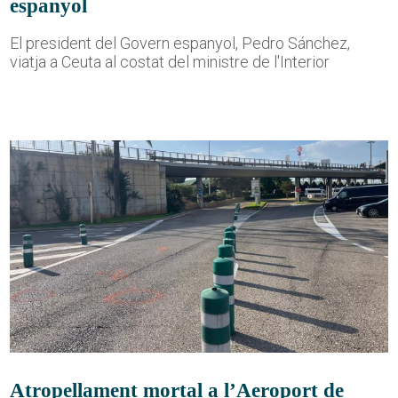
espanyol
El president del Govern espanyol, Pedro Sánchez,
viatja a Ceuta al costat del ministre de l'Interior
Atropellament mortal a l’Aeroport de