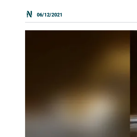
06/12/2021