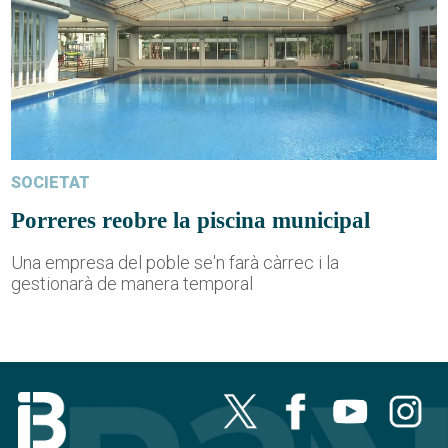
SOCIETAT
Porreres reobre la piscina municipal
Una empresa del poble se'n farà càrrec i la
gestionarà de manera temporal