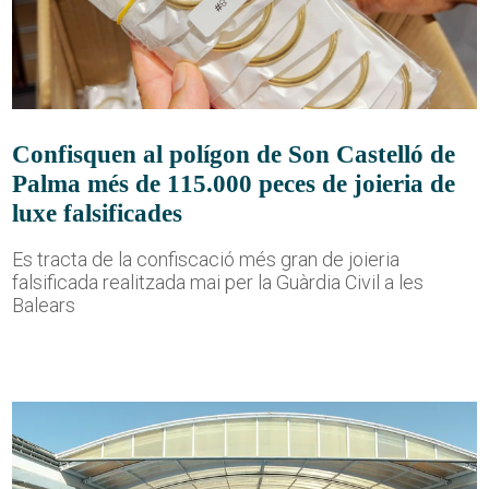
Confisquen al polígon de Son Castelló de
Palma més de 115.000 peces de joieria de
luxe falsificades
Es tracta de la confiscació més gran de joieria
falsificada realitzada mai per la Guàrdia Civil a les
Balears