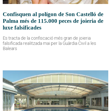
Confisquen al polígon de Son Castelló de
Palma més de 115.000 peces de joieria de
luxe falsificades
Es tracta de la confiscació més gran de joieria
falsificada realitzada mai per la Guàrdia Civil a les
Balears