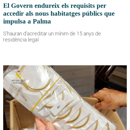
El Govern endureix els requisits per
accedir als nous habitatges públics que
impulsa a Palma
S'hauran d'acreditar un mínim de 15 anys de
residència legal