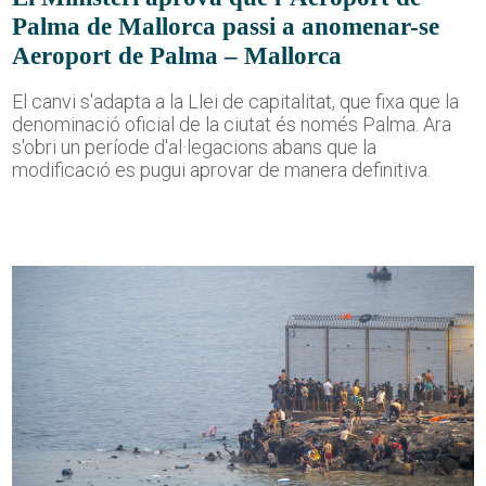
Palma de Mallorca passi a anomenar-se
Aeroport de Palma – Mallorca
El canvi s'adapta a la Llei de capitalitat, que fixa que la
denominació oficial de la ciutat és només Palma. Ara
s'obri un període d'al·legacions abans que la
modificació es pugui aprovar de manera definitiva.