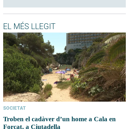
EL MÉS LLEGIT
SOCIETAT
Troben el cadàver d’un home a Cala en
Forcat, a Ciutadella