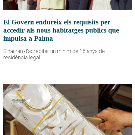
El Govern endureix els requisits per
accedir als nous habitatges públics que
impulsa a Palma
S'hauran d'acreditar un mínim de 15 anys de
residència legal