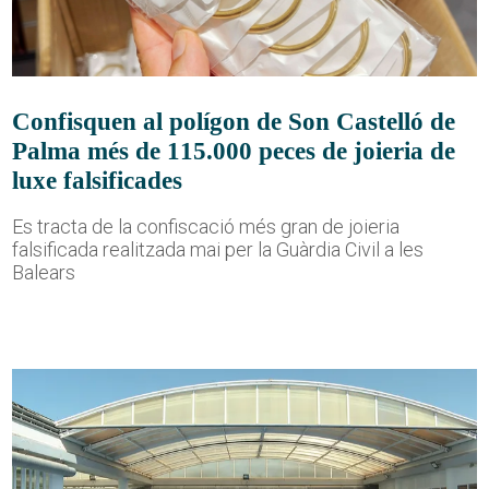
Confisquen al polígon de Son Castelló de
Palma més de 115.000 peces de joieria de
luxe falsificades
Es tracta de la confiscació més gran de joieria
falsificada realitzada mai per la Guàrdia Civil a les
Balears