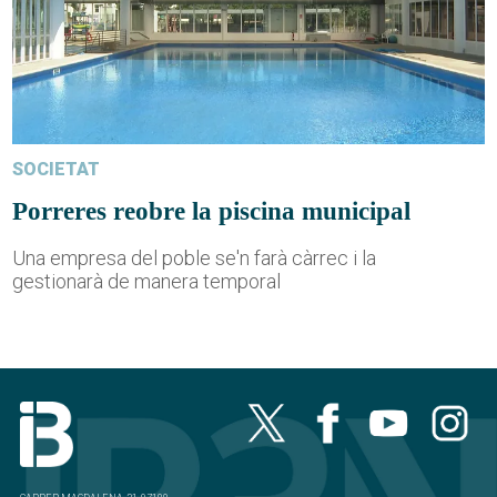
SOCIETAT
Porreres reobre la piscina municipal
Una empresa del poble se'n farà càrrec i la
gestionarà de manera temporal