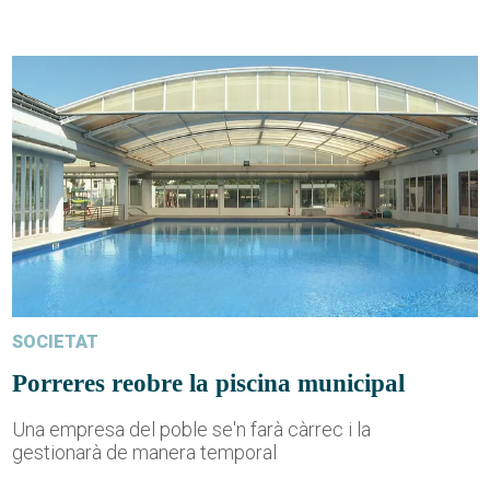
SOCIETAT
Porreres reobre la piscina municipal
Una empresa del poble se'n farà càrrec i la
gestionarà de manera temporal