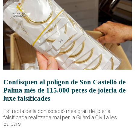
Confisquen al polígon de Son Castelló de
Palma més de 115.000 peces de joieria de
luxe falsificades
Es tracta de la confiscació més gran de joieria
falsificada realitzada mai per la Guàrdia Civil a les
Balears