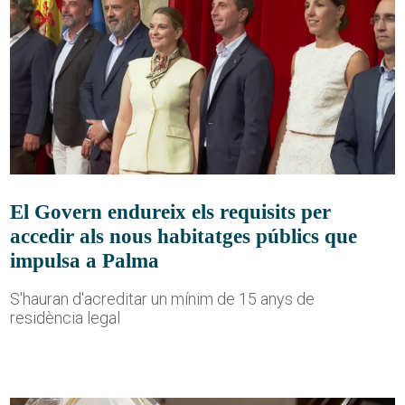
El Govern endureix els requisits per
accedir als nous habitatges públics que
impulsa a Palma
S'hauran d'acreditar un mínim de 15 anys de
residència legal