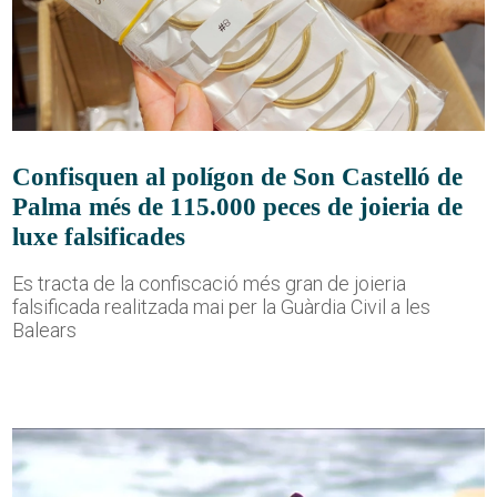
Confisquen al polígon de Son Castelló de
Palma més de 115.000 peces de joieria de
luxe falsificades
Es tracta de la confiscació més gran de joieria
falsificada realitzada mai per la Guàrdia Civil a les
Balears