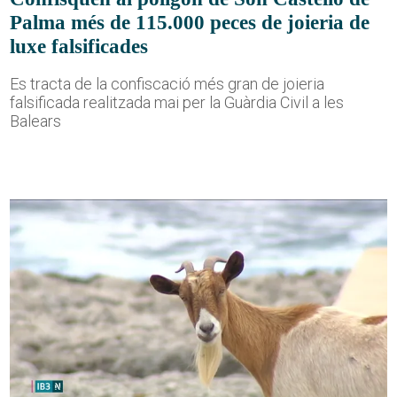
Palma més de 115.000 peces de joieria de
luxe falsificades
Es tracta de la confiscació més gran de joieria
falsificada realitzada mai per la Guàrdia Civil a les
Balears