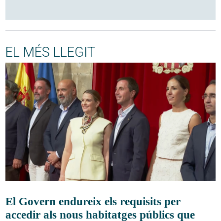
EL MÉS LLEGIT
El Govern endureix els requisits per
accedir als nous habitatges públics que