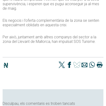
supervivència, i esperen que es pugui aconseguir ja al mes
de maig.
Els negocis i l’oferta complementària de la zona se senten
especialment oblidats en aquesta crisi.
Per això, juntament amb altres companys del sector a la
zona del Llevant de Mallorca, han impulsat SOS Turisme.
Disculpau, els comentaris es troben tancats