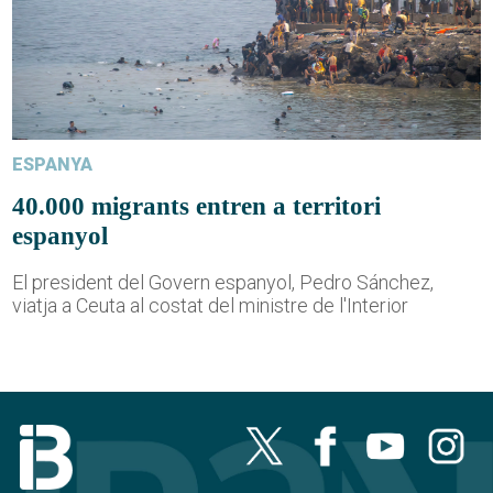
ESPANYA
40.000 migrants entren a territori
espanyol
El president del Govern espanyol, Pedro Sánchez,
viatja a Ceuta al costat del ministre de l'Interior