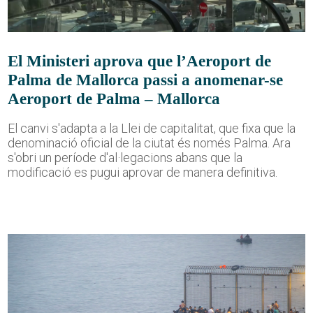
El Ministeri aprova que l’Aeroport de
Palma de Mallorca passi a anomenar-se
Aeroport de Palma – Mallorca
El canvi s'adapta a la Llei de capitalitat, que fixa que la
denominació oficial de la ciutat és només Palma. Ara
s'obri un període d'al·legacions abans que la
modificació es pugui aprovar de manera definitiva.