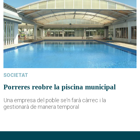
SOCIETAT
Porreres reobre la piscina municipal
Una empresa del poble se'n farà càrrec i la
gestionarà de manera temporal