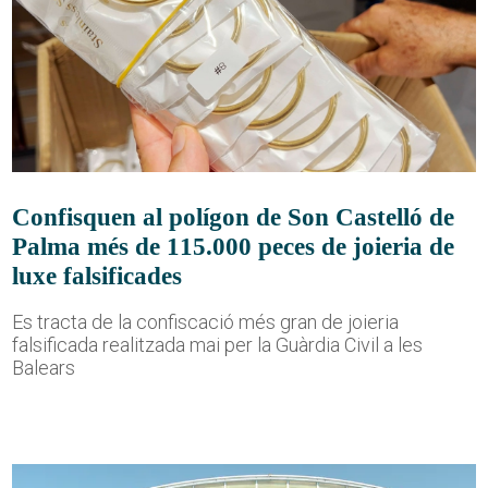
Confisquen al polígon de Son Castelló de
Palma més de 115.000 peces de joieria de
luxe falsificades
Es tracta de la confiscació més gran de joieria
falsificada realitzada mai per la Guàrdia Civil a les
Balears