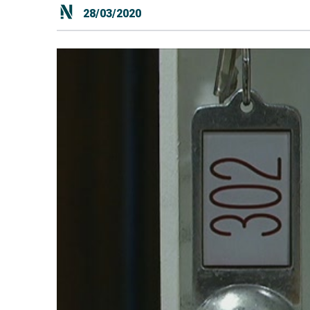
28/03/2020