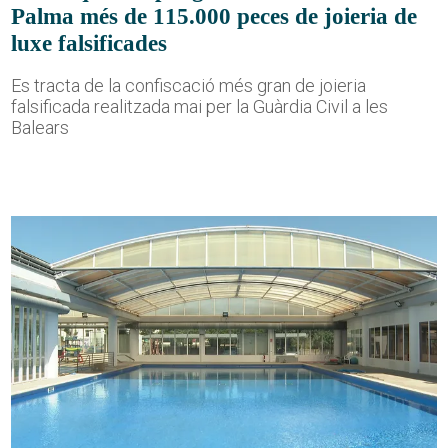
Palma més de 115.000 peces de joieria de
luxe falsificades
Es tracta de la confiscació més gran de joieria
falsificada realitzada mai per la Guàrdia Civil a les
Balears