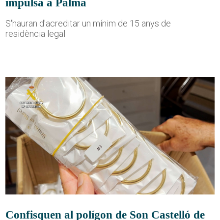
impulsa a Palma
S'hauran d'acreditar un mínim de 15 anys de
residència legal
Confisquen al polígon de Son Castelló de