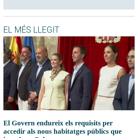
EL MÉS LLEGIT
El Govern endureix els requisits per
accedir als nous habitatges públics que