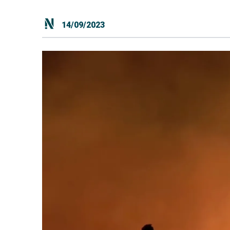
14/09/2023