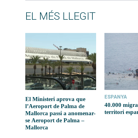
EL MÉS LLEGIT
ESPANYA
El Ministeri aprova que
40.000 migra
l’Aeroport de Palma de
territori esp
Mallorca passi a anomenar-
se Aeroport de Palma –
Mallorca