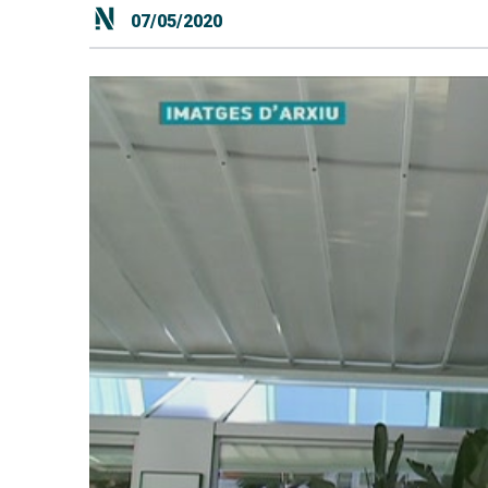
07/05/2020