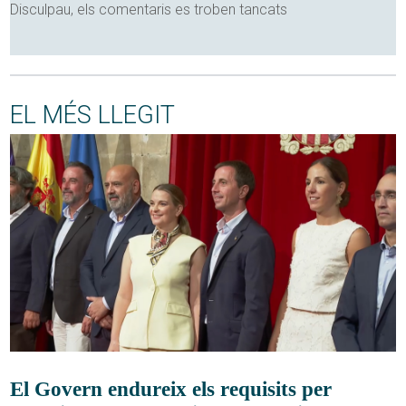
Disculpau, els comentaris es troben tancats
EL MÉS LLEGIT
El Govern endureix els requisits per