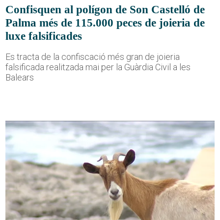
Confisquen al polígon de Son Castelló de
Palma més de 115.000 peces de joieria de
luxe falsificades
Es tracta de la confiscació més gran de joieria
falsificada realitzada mai per la Guàrdia Civil a les
Balears