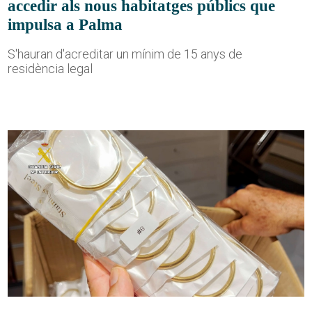
accedir als nous habitatges públics que
impulsa a Palma
S'hauran d'acreditar un mínim de 15 anys de
residència legal