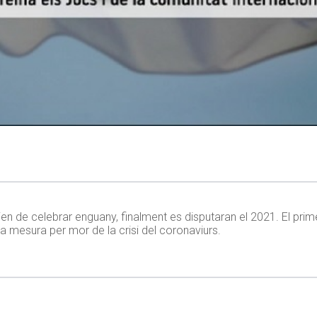
en de celebrar enguany, finalment es disputaran el 2021. El prime
ta mesura per mor de la crisi del coronaviurs.