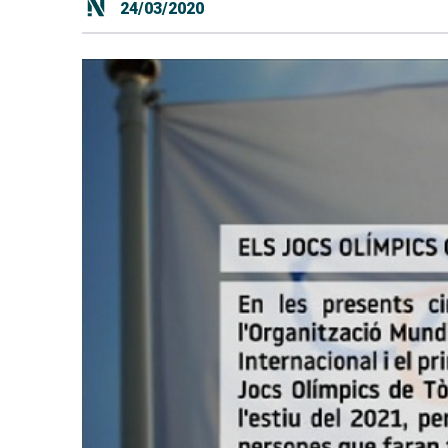
24/03/2020