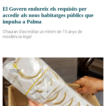
El Govern endureix els requisits per
accedir als nous habitatges públics que
impulsa a Palma
S'hauran d'acreditar un mínim de 15 anys de
residència legal