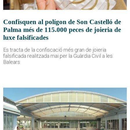
Confisquen al polígon de Son Castelló de
Palma més de 115.000 peces de joieria de
luxe falsificades
Es tracta de la confiscació més gran de joieria
falsificada realitzada mai per la Guàrdia Civil a les
Balears