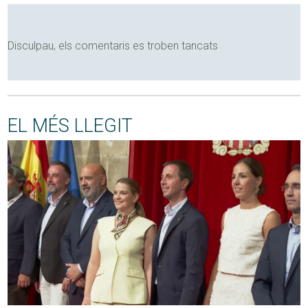
Disculpau, els comentaris es troben tancats
EL MÉS LLEGIT