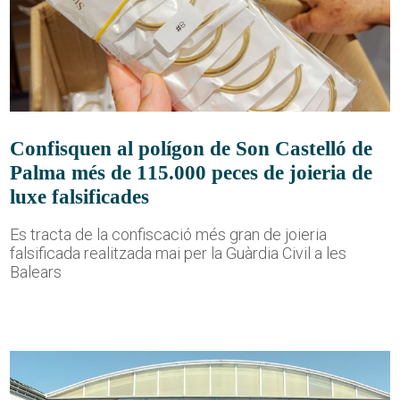
Confisquen al polígon de Son Castelló de
Palma més de 115.000 peces de joieria de
luxe falsificades
Es tracta de la confiscació més gran de joieria
falsificada realitzada mai per la Guàrdia Civil a les
Balears