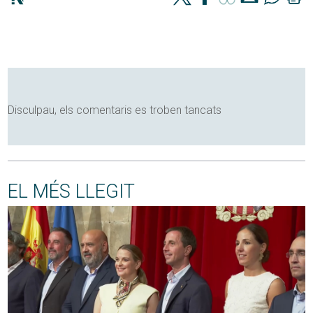
Disculpau, els comentaris es troben tancats
EL MÉS LLEGIT