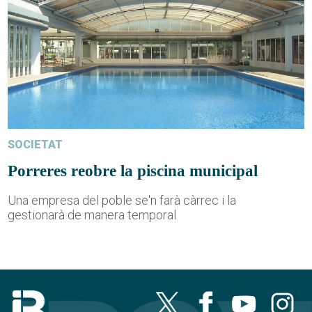
SOCIETAT
Porreres reobre la piscina municipal
Una empresa del poble se'n farà càrrec i la
gestionarà de manera temporal