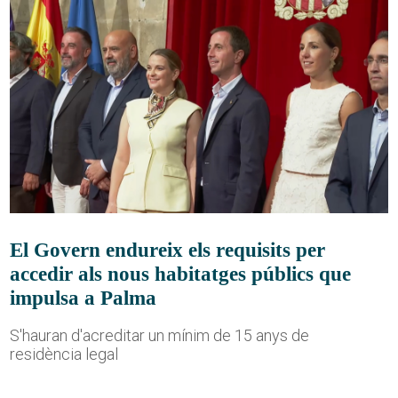
El Govern endureix els requisits per
accedir als nous habitatges públics que
impulsa a Palma
S'hauran d'acreditar un mínim de 15 anys de
residència legal