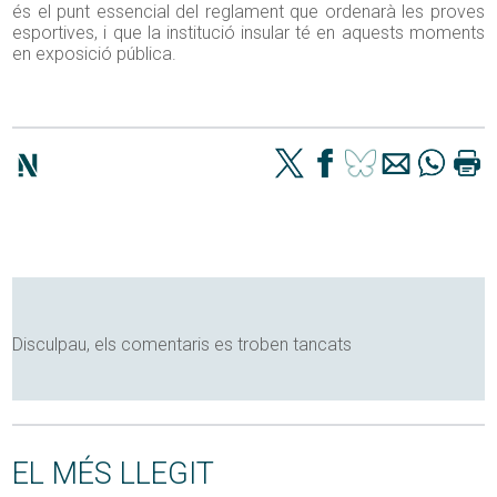
és el punt essencial del reglament que ordenarà les proves
esportives, i que la institució insular té en aquests moments
en exposició pública.
Disculpau, els comentaris es troben tancats
EL MÉS LLEGIT