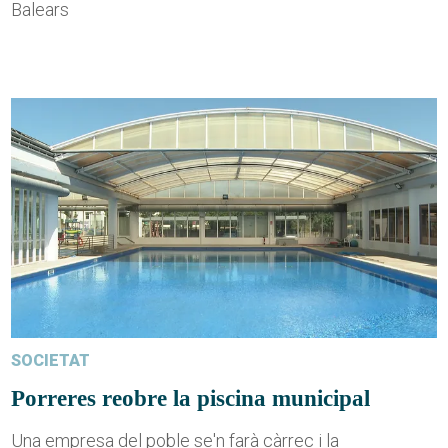
Balears
SOCIETAT
Porreres reobre la piscina municipal
Una empresa del poble se'n farà càrrec i la