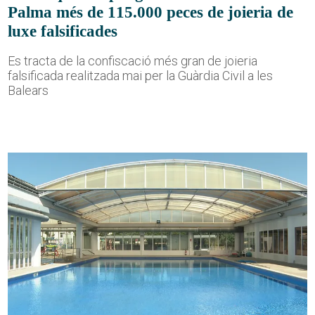
Palma més de 115.000 peces de joieria de
luxe falsificades
Es tracta de la confiscació més gran de joieria
falsificada realitzada mai per la Guàrdia Civil a les
Balears