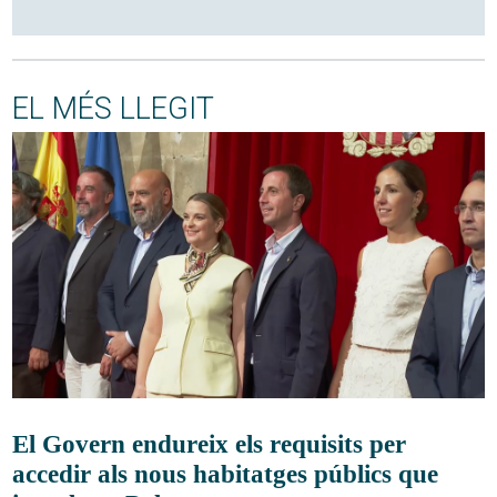
EL MÉS LLEGIT
El Govern endureix els requisits per
accedir als nous habitatges públics que