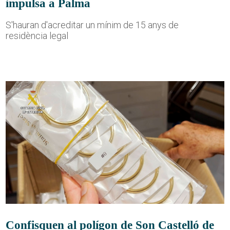
impulsa a Palma
S'hauran d'acreditar un mínim de 15 anys de
residència legal
Confisquen al polígon de Son Castelló de