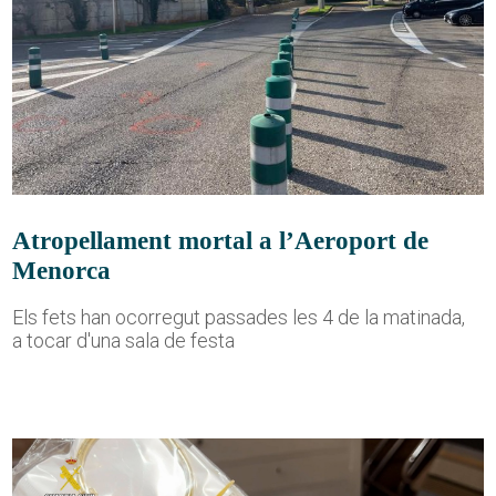
Atropellament mortal a l’Aeroport de
Menorca
Els fets han ocorregut passades les 4 de la matinada,
a tocar d'una sala de festa