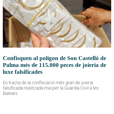
Confisquen al polígon de Son Castelló de
Palma més de 115.000 peces de joieria de
luxe falsificades
Es tracta de la confiscació més gran de joieria
falsificada realitzada mai per la Guàrdia Civil a les
Balears