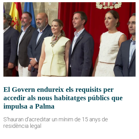
El Govern endureix els requisits per
accedir als nous habitatges públics que
impulsa a Palma
S'hauran d'acreditar un mínim de 15 anys de
residència legal