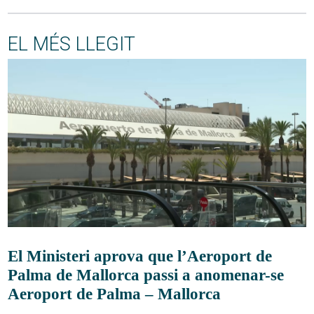
EL MÉS LLEGIT
El Ministeri aprova que l’Aeroport de
Palma de Mallorca passi a anomenar-se
Aeroport de Palma – Mallorca