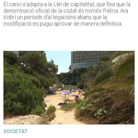
El canvi s'adapta a la Llei de capitalitat, que fixa que la
denominació oficial de la ciutat és només Palma. Ara
s'obri un període d'al·legacions abans que la
modificació es pugui aprovar de manera definitiva.
SOCIETAT