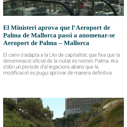
El Ministeri aprova que l’Aeroport de
Palma de Mallorca passi a anomenar-se
Aeroport de Palma – Mallorca
El canvi s'adapta a la Llei de capitalitat, que fixa que la
denominació oficial de la ciutat és només Palma. Ara
s'obri un període d'al·legacions abans que la
modificació es pugui aprovar de manera definitiva.