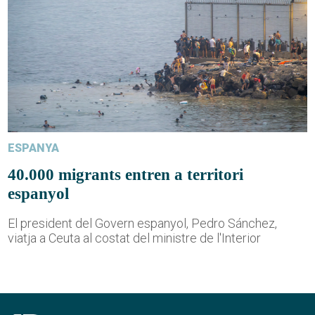
ESPANYA
40.000 migrants entren a territori
espanyol
El president del Govern espanyol, Pedro Sánchez,
viatja a Ceuta al costat del ministre de l'Interior