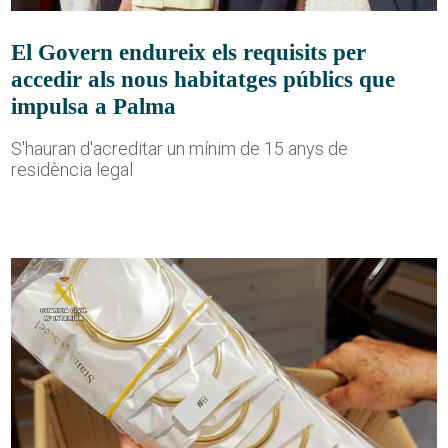
El Govern endureix els requisits per
accedir als nous habitatges públics que
impulsa a Palma
S'hauran d'acreditar un mínim de 15 anys de
residència legal