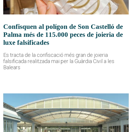
Confisquen al polígon de Son Castelló de
Palma més de 115.000 peces de joieria de
luxe falsificades
Es tracta de la confiscació més gran de joieria
falsificada realitzada mai per la Guàrdia Civil a les
Balears